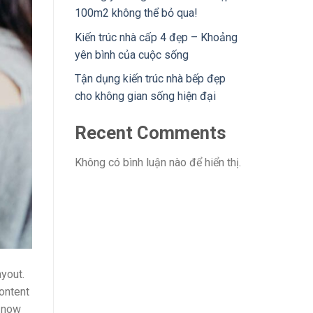
100m2 không thể bỏ qua!
Kiến trúc nhà cấp 4 đẹp – Khoảng
yên bình của cuộc sống
Tận dụng kiến trúc nhà bếp đẹp
cho không gian sống hiện đại
Recent Comments
Không có bình luận nào để hiển thị.
ayout.
Content
s now