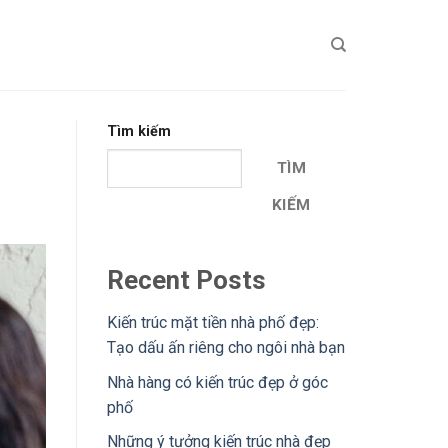
Tìm kiếm
TÌM
KIẾM
Recent Posts
Kiến trúc mặt tiền nhà phố đẹp:
Tạo dấu ấn riêng cho ngôi nhà bạn
Nhà hàng có kiến trúc đẹp ở góc
phố
Những ý tưởng kiến trúc nhà đẹp