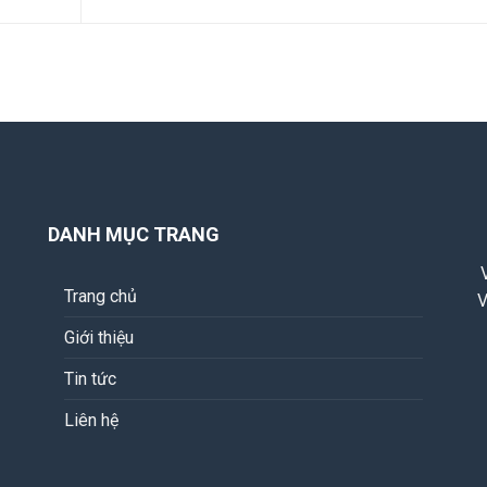
DANH MỤC TRANG
Trang chủ
V
Giới thiệu
Tin tức
Liên hệ